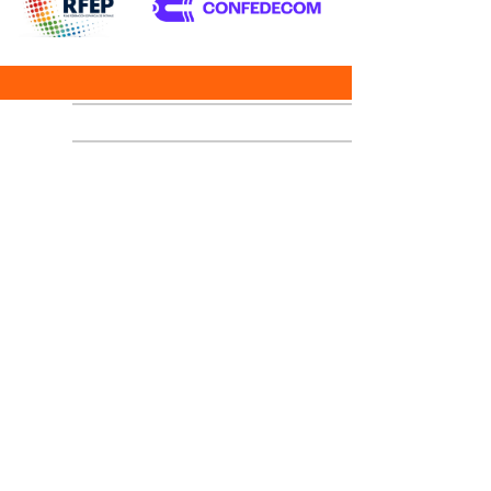
06-08-2026 03:01:10 GMT
06-08-2026 03:01:03 GMT