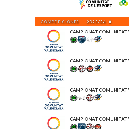
2025/26
COMPETICIONES
CAMPIONAT COMUNITAT 
CAMPIONAT COMUNITAT 
CAMPIONAT COMUNITAT 
CAMPIONAT COMUNITAT V