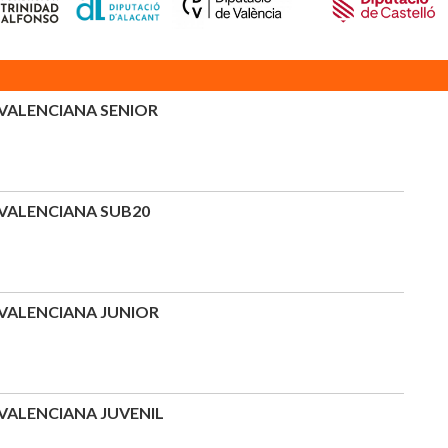
VALENCIANA SENIOR
VALENCIANA SUB20
VALENCIANA JUNIOR
ALENCIANA JUVENIL