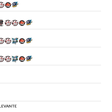
LEVANTE