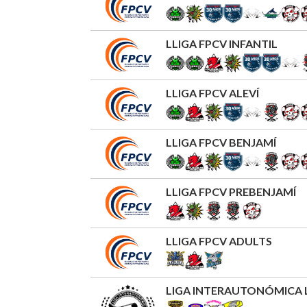
LLIGA FPCV INFANTIL
LLIGA FPCV ALEVÍ
LLIGA FPCV BENJAMÍ
LLIGA FPCV PREBENJAMÍ
LLIGA FPCV ADULTS
LIGA INTERAUTONÓMICA 