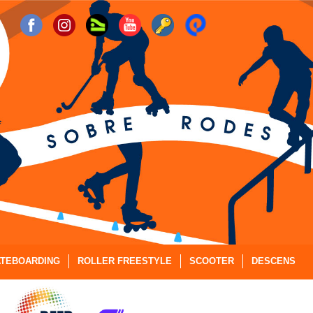
TEBOARDING
ROLLER FREESTYLE
SCOOTER
DESCENS