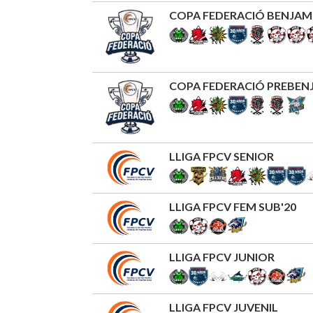
COPA FEDERACIÓ BENJAM
COPA FEDERACIÓ PREBEN
LLIGA FPCV SENIOR
LLIGA FPCV FEM SUB'20
LLIGA FPCV JUNIOR
LLIGA FPCV JUVENIL