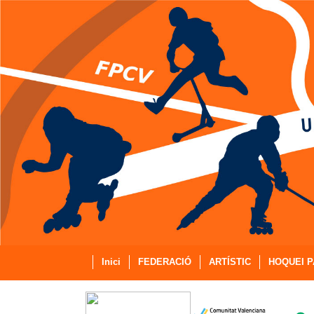
Inici
FEDERACIÓ
ARTÍSTIC
HOQUEI P