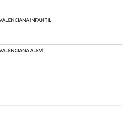
ALENCIANA INFANTIL
ALENCIANA ALEVÍ