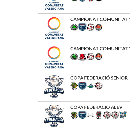
CAMPIONAT COMUNITAT V
CAMPIONAT COMUNITAT V
COPA FEDERACIÓ SENIOR
COPA FEDERACIÓ ALEVÍ