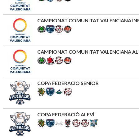
CAMPIONAT COMUNITAT VALENCIANA IN
CAMPIONAT COMUNITAT VALENCIANA AL
COPA FEDERACIÓ SENIOR
COPA FEDERACIÓ ALEVÍ