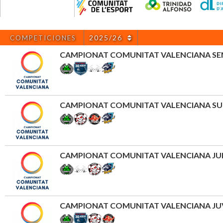
2025/26
COMPETICIONES
CAMPIONAT COMUNITAT VALENCIANA SE
CAMPIONAT COMUNITAT VALENCIANA SU
CAMPIONAT COMUNITAT VALENCIANA JU
CAMPIONAT COMUNITAT VALENCIANA JU