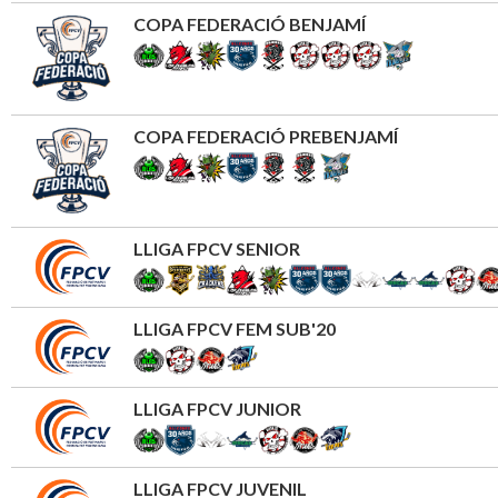
COPA FEDERACIÓ BENJAMÍ
COPA FEDERACIÓ PREBENJAMÍ
LLIGA FPCV SENIOR
LLIGA FPCV FEM SUB'20
LLIGA FPCV JUNIOR
LLIGA FPCV JUVENIL